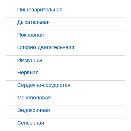
Пищеварительная
Дыхательная
Покровная
Опорно-двигательнаяя
Иммунная
Нервная
Сердечно-сосудистая
Мочеполовая
Эндокринная
Сенсорная