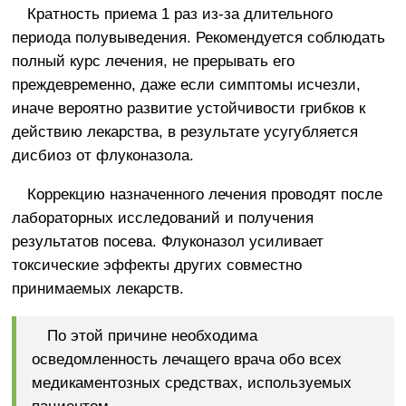
Кратность приема 1 раз из-за длительного
периода полувыведения. Рекомендуется соблюдать
полный курс лечения, не прерывать его
преждевременно, даже если симптомы исчезли,
иначе вероятно развитие устойчивости грибков к
действию лекарства, в результате усугубляется
дисбиоз от флуконазола.
Коррекцию назначенного лечения проводят после
лабораторных исследований и получения
результатов посева. Флуконазол усиливает
токсические эффекты других совместно
принимаемых лекарств.
По этой причине необходима
осведомленность лечащего врача обо всех
медикаментозных средствах, используемых