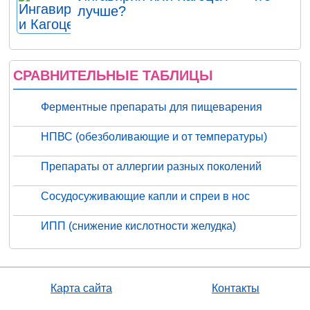
лучше?
СРАВНИТЕЛЬНЫЕ ТАБЛИЦЫ
Ферментные препараты для пищеварения
НПВС (обезболивающие и от температуры)
Препараты от аллергии разных поколений
Сосудосуживающие капли и спреи в нос
ИПП (снижение кислотности желудка)
Карта сайта
Контакты