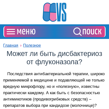
Главная
Полезное
Может ли быть дисбактериоз
от флуконазола?
Последствия антибактериальной терапии, широко
применяемой в медицине и подавляющей не только
вредную микрофлору, но и «полезную», известны
практически каждому. А как быть с безопасностью
антимикотиков (продивогрибковых средств) –
препаратов выбора при кандидозе (молочнице)?