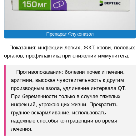
Препарат Флуконазол
Показания: инфекции легких, ЖКТ, крови, половых
органов, профилактика при снижении иммунитета.
Противопоказания: болезни почек и печени,
аритмии, высокая чувствительность к другим
производным азола, удлинение интервала QT.
При беременности только в случае тяжелых
инфекций, угрожающих жизни. Прекратить
грудное вскармливание, использовать
надежные способы контрацепции во время
лечения.