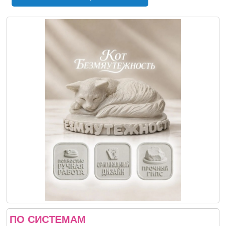
ПО СИСТЕМАМ