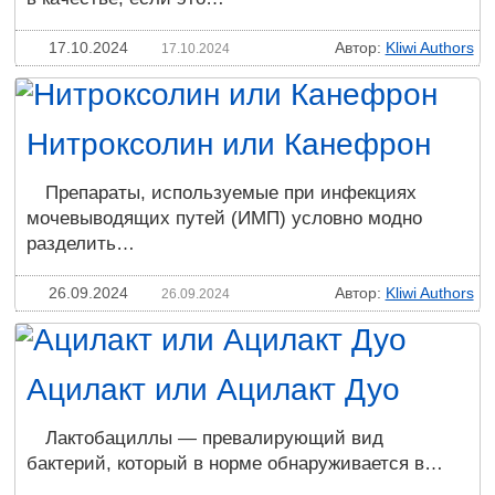
17.10.2024
Автор:
Kliwi Authors
17.10.2024
Нитроксолин или Канефрон
Препараты, используемые при инфекциях
мочевыводящих путей (ИМП) условно модно
разделить…
26.09.2024
Автор:
Kliwi Authors
26.09.2024
Ацилакт или Ацилакт Дуо
Лактобациллы — превалирующий вид
бактерий, который в норме обнаруживается в…