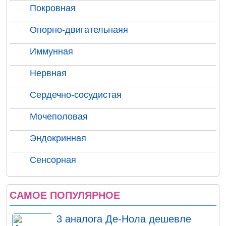
Покровная
Опорно-двигательнаяя
Иммунная
Нервная
Сердечно-сосудистая
Мочеполовая
Эндокринная
Сенсорная
САМОЕ ПОПУЛЯРНОЕ
3 аналога Де-Нола дешевле