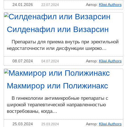
24.01.2026
Автор:
Kliwi Authors
22.07.2024
Силденафил или Визарсин
Препараты для приема внутрь при эректильной
недостаточности или дисфункции широко…
08.07.2024
Автор:
Kliwi Authors
04.07.2024
Макмирор или Полижинакс
В гинекологии антимикробные препараты с
широкой терапевтической направленностью
востребованы, когда…
25.03.2024
Автор:
Kliwi Authors
25.03.2024