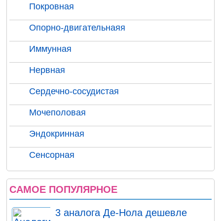
Покровная
Опорно-двигательнаяя
Иммунная
Нервная
Сердечно-сосудистая
Мочеполовая
Эндокринная
Сенсорная
САМОЕ ПОПУЛЯРНОЕ
3 аналога Де-Нола дешевле