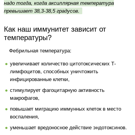
надо тогда, когда аксиллярная температура
превышает 38,3-38,5 градусов.
Как наш иммунитет зависит от
температуры?
Фебрильная температура:
увеличивает количество цитотоксических Т-
лимфоцитов, способных уничтожить
инфицированные клетки,
стимулирует фагоцитарную активность
макрофагов,
повышает миграцию иммунных клеток в место
воспаления,
уменьшает вредоносное действие эндотоксинов.