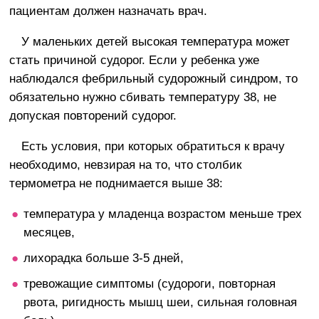
пациентам должен назначать врач.
У маленьких детей высокая температура может
стать причиной судорог. Если у ребенка уже
наблюдался фебрильный судорожный синдром, то
обязательно нужно сбивать температуру 38, не
допуская повторений судорог.
Есть условия, при которых обратиться к врачу
необходимо, невзирая на то, что столбик
термометра не поднимается выше 38:
температура у младенца возрастом меньше трех
месяцев,
лихорадка больше 3-5 дней,
тревожащие симптомы (судороги, повторная
рвота, ригидность мышц шеи, сильная головная