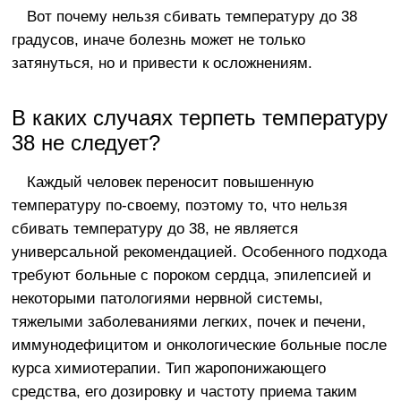
Вот почему нельзя сбивать температуру до 38
градусов, иначе болезнь может не только
затянуться, но и привести к осложнениям.
В каких случаях терпеть температуру
38 не следует?
Каждый человек переносит повышенную
температуру по-своему, поэтому то, что нельзя
сбивать температуру до 38, не является
универсальной рекомендацией. Особенного подхода
требуют больные с пороком сердца, эпилепсией и
некоторыми патологиями нервной системы,
тяжелыми заболеваниями легких, почек и печени,
иммунодефицитом и онкологические больные после
курса химиотерапии. Тип жаропонижающего
средства, его дозировку и частоту приема таким