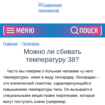
Главная
Полезное
Можно ли сбивать
температуру 38?
Часто мы говорим о больном человеке «у него
температура», имея в виду лихорадку. Лихорадка –
это клинический симптом, характеризующейся
повышением температуры тела. Он вызывается
специальными веществами пирогенами, которые
могут поступать извне (например,