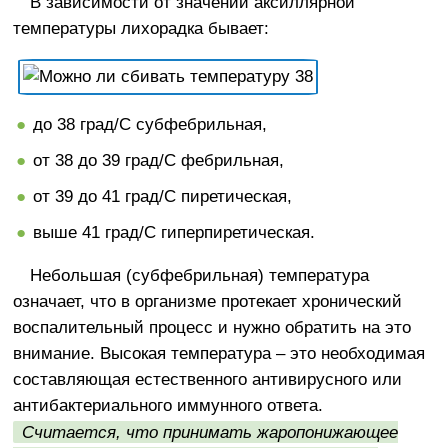
В зависимости от значений аксиллярной
температуры лихорадка бывает:
до 38 град/С субфебрильная,
от 38 до 39 град/С фебрильная,
от 39 до 41 град/С пиретическая,
выше 41 град/С гиперпиретическая.
Небольшая (субфебрильная) температура
означает, что в организме протекает хронический
воспалительный процесс и нужно обратить на это
внимание. Высокая температура – это необходимая
составляющая естественного антивирусного или
антибактериального иммунного ответа.
Считается, что принимать жаропонижающее