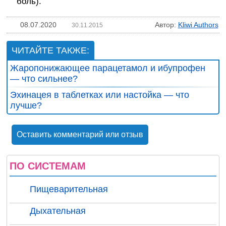
боль).
08.07.2020
Автор:
Kliwi Authors
30.11.2015
ЧИТАЙТЕ ТАКЖЕ:
Жаропонижающее парацетамол и ибупрофен
— что сильнее?
Эхинацея в таблетках или настойка — что
лучше?
Оставить комментарий или отзыв
ПО СИСТЕМАМ
Пищеварительная
Дыхательная