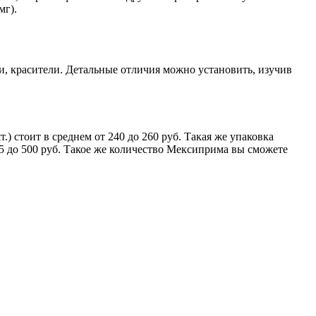
мг).
, красители. Детальные отличия можно установить, изучив
 стоит в среднем от 240 до 260 руб. Такая же упаковка
5 до 500 руб. Такое же количество Мексиприма вы сможете