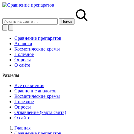
Сравнение препаратов
Аналоги
Косметические кремы
Полезное
Опросы
О сайте
Разделы
Все сравнения
Сравнение аналогов
Косметические кремы
Полезное
Опросы
Оглавление (карта сайта)
О сайте
Главная
Сравнение препаратов