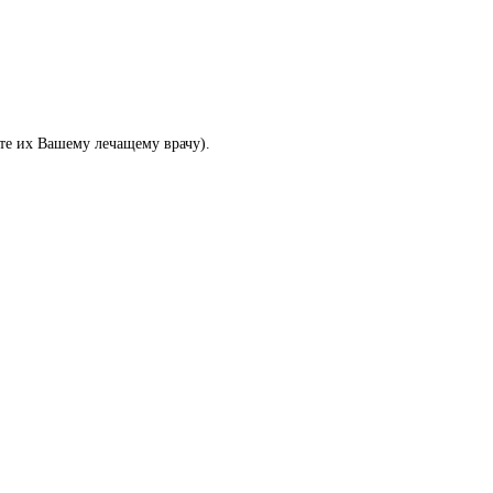
те их Вашему лечащему врачу).