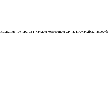
менения препаратов в каждом конкертном случае (пожалуйста, адресуй