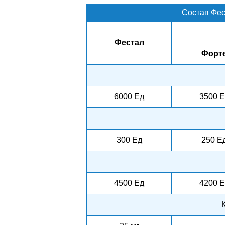
Состав Фес
Фестал
Форт
6000 Ед
3500 Е
300 Ед
250 Е
4500 Ед
4200 Е