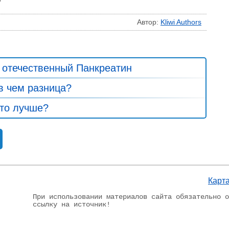
Автор:
Kliwi Authors
 отечественный Панкреатин
в чем разница?
то лучше?
Карта
При использовании материалов сайта обязательно 
ссылку на источник!