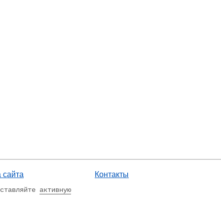
 сайта
Контакты
оставляйте
активную