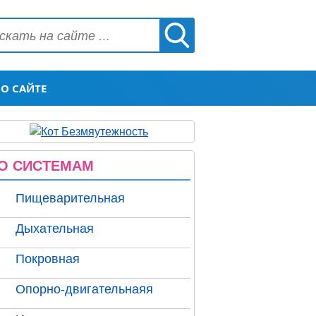
О САЙТЕ
О СИСТЕМАМ
Пищеварительная
Дыхательная
Покровная
Опорно-двигательнаяя