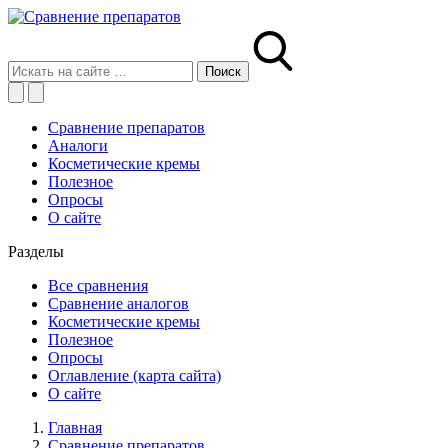
Сравнение препаратов
Аналоги
Косметические кремы
Полезное
Опросы
О сайте
Разделы
Все сравнения
Сравнение аналогов
Косметические кремы
Полезное
Опросы
Оглавление (карта сайта)
О сайте
Главная
Сравнение препаратов