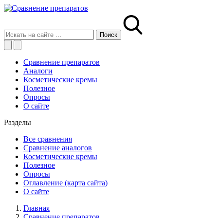
Сравнение препаратов
Аналоги
Косметические кремы
Полезное
Опросы
О сайте
Разделы
Все сравнения
Сравнение аналогов
Косметические кремы
Полезное
Опросы
Оглавление (карта сайта)
О сайте
Главная
Сравнение препаратов