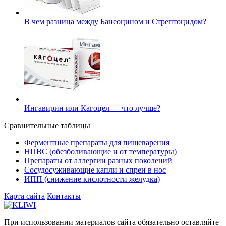
В чем разница между Банеоцином и Стрептоцидом?
Ингавирин или Кагоцел — что лучше?
Сравнительные таблицы
Ферментные препараты для пищеварения
НПВС (обезболивающие и от температуры)
Препараты от аллергии разных поколений
Сосудосуживающие капли и спреи в нос
ИПП (снижение кислотности желудка)
Карта сайта
Контакты
При использовании материалов сайта обязательно оставляйте