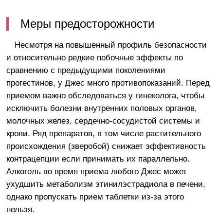
Меры предосторожности
Несмотря на повышенный профиль безопасности
и относительно редкие побочные эффекты по
сравнению с предыдущими поколениями
прогестинов, у Джес много противопоказаний. Перед
приемом важно обследоваться у гинеколога, чтобы
исключить болезни внутренних половых органов,
молочных желез, сердечно-сосудистой системы и
крови. Ряд препаратов, в том числе растительного
происхождения (зверобой) снижает эффективность
контрацепции если принимать их параллельно.
Алкоголь во время приема любого Джес может
ухудшить метаболизм этинилэстрадиола в печени,
однако пропускать прием таблетки из-за этого
нельзя.