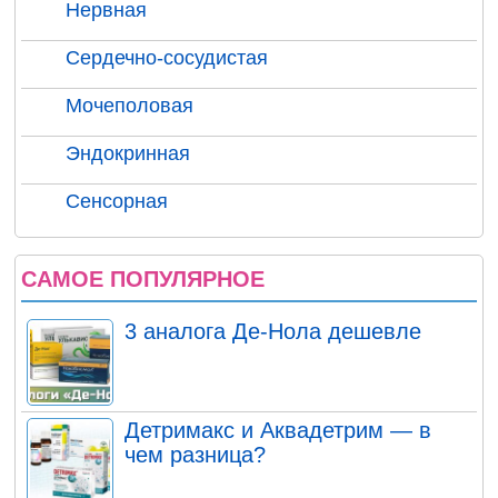
Нервная
Сердечно-сосудистая
Мочеполовая
Эндокринная
Сенсорная
САМОЕ ПОПУЛЯРНОЕ
3 аналога Де-Нола дешевле
Детримакс и Аквадетрим — в
чем разница?