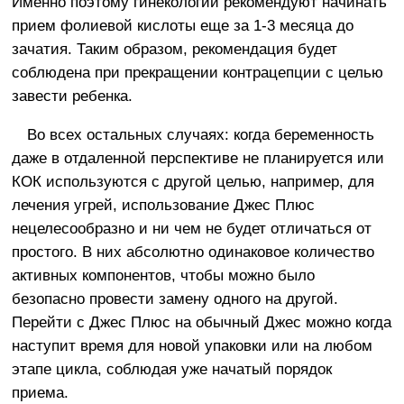
Именно поэтому гинекологии рекомендуют начинать
прием фолиевой кислоты еще за 1-3 месяца до
зачатия. Таким образом, рекомендация будет
соблюдена при прекращении контрацепции с целью
завести ребенка.
Во всех остальных случаях: когда беременность
даже в отдаленной перспективе не планируется или
КОК используются с другой целью, например, для
лечения угрей, использование Джес Плюс
нецелесообразно и ни чем не будет отличаться от
простого. В них абсолютно одинаковое количество
активных компонентов, чтобы можно было
безопасно провести замену одного на другой.
Перейти с Джес Плюс на обычный Джес можно когда
наступит время для новой упаковки или на любом
этапе цикла, соблюдая уже начатый порядок
приема.