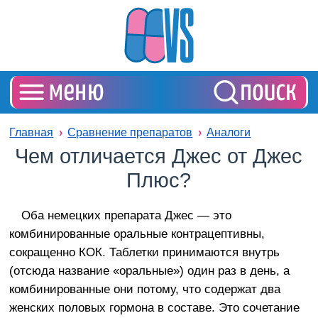
Главная
Сравнение препаратов
Аналоги
Чем отличается Джес от Джес
Плюс?
Оба немецких препарата Джес — это
комбинированные оральные контрацептивны,
сокращенно КОК. Таблетки принимаются внутрь
(отсюда название «оральные») один раз в день, а
комбинированные они потому, что содержат два
женских половых гормона в составе. Это сочетание