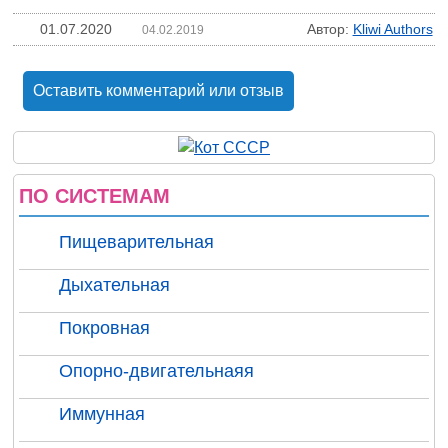
01.07.2020
Автор:
Kliwi Authors
04.02.2019
Оставить комментарий или отзыв
ПО СИСТЕМАМ
Пищеварительная
Дыхательная
Покровная
Опорно-двигательнаяя
Иммунная