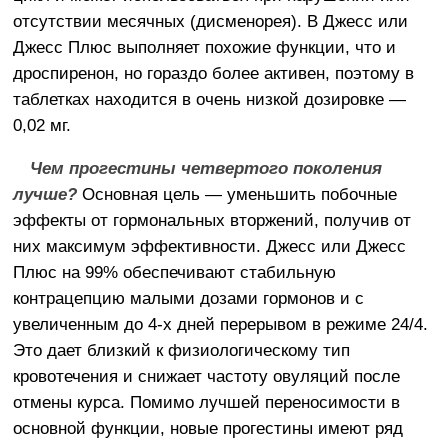
отсутствии месячных (дисменорея). В Джесс или
Джесс Плюс выполняет похожие функции, что и
дроспиренон, но гораздо более активен, поэтому в
таблетках находится в очень низкой дозировке —
0,02 мг.
Чем прогестины четвертого поколения
лучше?
Основная цель — уменьшить побочные
эффекты от гормональных вторжений, получив от
них максимум эффективности. Джесс или Джесс
Плюс на 99% обеспечивают стабильную
контрацепцию малыми дозами гормонов и с
увеличенным до 4-х дней перерывом в режиме 24/4.
Это дает близкий к физиологическому тип
кровотечения и снижает частоту овуляций после
отмены курса. Помимо лучшей переносимости в
основной функции, новые прогестины имеют ряд