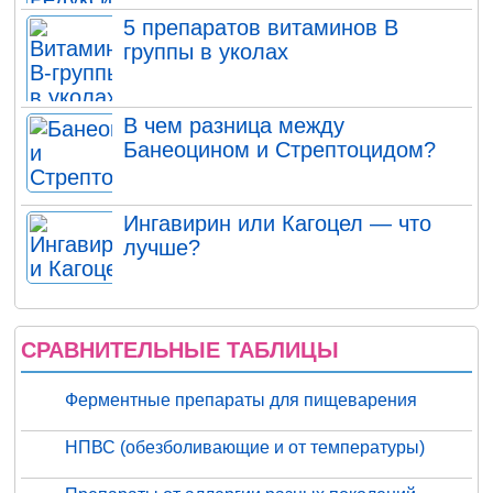
5 препаратов витаминов В
группы в уколах
В чем разница между
Банеоцином и Стрептоцидом?
Ингавирин или Кагоцел — что
лучше?
СРАВНИТЕЛЬНЫЕ ТАБЛИЦЫ
Ферментные препараты для пищеварения
НПВС (обезболивающие и от температуры)