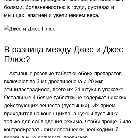
болями, болезненностью в груди, суставах и
мышцах, апатией и увеличением веса.
В разница между Джес и Джес
Плюс?
Активные розовые таблетки обоих препаратов
включают по 3 мг дроспиренона и 20 мкг
этинилэстрадиола, всего их 24 штуки в упаковке.
Остальные 4 белые таблетки не содержат никаких
действующих веществ (пустышки). Их прием
приходится на конец цикла, а нужны пустышки
только для соблюдения режима, чтобы проще было
контролировать физиологически необходимый
перерыв и не допускать пропусков.