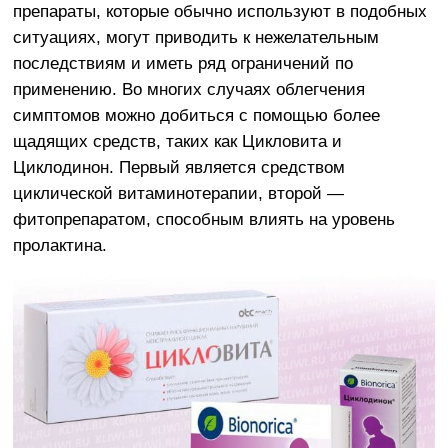
препараты, которые обычно используют в подобных
ситуациях, могут приводить к нежелательным
последствиям и иметь ряд ограничений по
применению. Во многих случаях облегчения
симптомов можно добиться с помощью более
щадящих средств, таких как Цикловита и
Циклодинон. Первый является средством
циклической витаминотерапии, второй —
фитопрепаратом, способным влиять на уровень
пролактина.