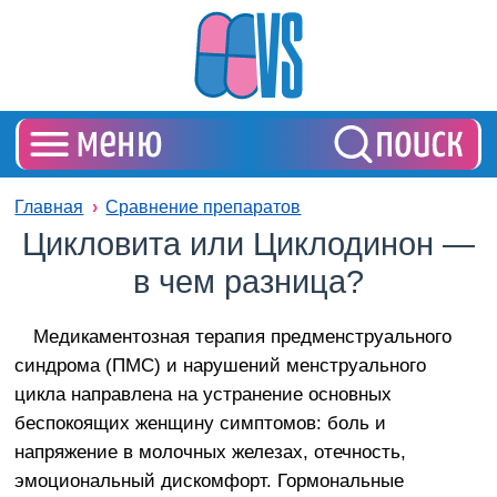
Главная
Сравнение препаратов
Цикловита или Циклодинон —
в чем разница?
Медикаментозная терапия предменструального
синдрома (ПМС) и нарушений менструального
цикла направлена на устранение основных
беспокоящих женщину симптомов: боль и
напряжение в молочных железах, отечность,
эмоциональный дискомфорт. Гормональные