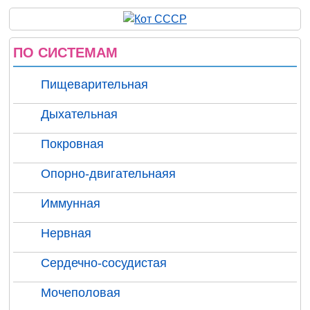
ПО СИСТЕМАМ
Пищеварительная
Дыхательная
Покровная
Опорно-двигательнаяя
Иммунная
Нервная
Сердечно-сосудистая
Мочеполовая