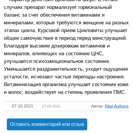
случаях препарат нормализует гормональный
баланс за счет обеспечения витаминами и
минералами, которые требуются женщине на разных
этапах цикла. Курсовой прием Цикловиты улучшает
общее самочувствие в период перед менструацией.
Благодаря высоким дозировкам витаминов и
минералов, влияющих на состояние ЦНС,
улучшается психоэмоциональное состояние.
Уменьшается раздражительность, уходит ощущение
усталости, исчезают частые перепады настроения.
Витаминизация организма улучшает состояние кожи
и волос; воздействует на степень проявления ПМС.
07.10.2021
Автор:
Kliwi Authors
27.09.2021
Оставить комментарий или отзыв