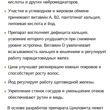
кислоты и других нейромедиаторов.
Участие в углеводном и жировом обмене
принимают витамин A, B2, пантотенат кальция,
липоевая кислота и йод.
Препарат восполняет дефицита кальция,
усвоение которого ухудшается при снижении
уровня эстрогена. Витамин D увеличивает
всасываемость кальция в кишечнике и регулирует
работу паращитовидных желез.
Цинк улучшает регенерацию кожных покровов и
способствует росту волос.
Йод регулирует работу щитовидной железы.
Укрепление стенок сосудов и уменьшение отеков
обеспечивают рутин и медь.
В основе разработки препарата Цикловита лежит