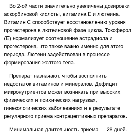
Во 2-ой части значительно увеличены дозировки
аскорбиновой кислоты, витамина E и лютеина.
Витамин C способствует восстановлению уровня
прогестерона в лютеиновой фазе цикла. Токоферол
(E) нормализует соотношение эстрадиола и
прогестерона, что также важно именно для этого
периода. Лютеин задействован в процессе
формирования желтого тела.
Препарат назначают, чтобы восполнить
недостаток витаминов и минералов. Дефицит
микронутриентов может возникать при высоких
физических и психических нагрузках,
гинекологических заболеваниях и в результате
регулярного приема контрацептивных препаратов.
Минимальная длительность приема — 28 дней.