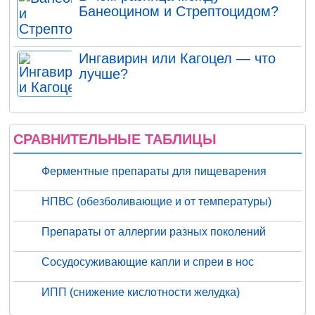
Банеоцином и Стрептоцидом?
Ингавирин или Кагоцел — что
лучше?
СРАВНИТЕЛЬНЫЕ ТАБЛИЦЫ
Ферментные препараты для пищеварения
НПВС (обезболивающие и от температуры)
Препараты от аллергии разных поколений
Сосудосуживающие капли и спреи в нос
ИПП (снижение кислотности желудка)