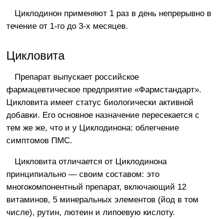
Циклодинон применяют 1 раз в день непрерывно в
течение от 1-го до 3-х месяцев.
Цикловита
Препарат выпускает российское
фармацевтическое предприятие «Фармстандарт».
Цикловита имеет статус биологически активной
добавки. Его основное назначение пересекается с
тем же же, что и у Циклодинона: облегчение
симптомов ПМС.
Цикловита отличается от Циклодинона
принципиально — своим составом: это
многокомпонентный препарат, включающий 12
витаминов, 5 минеральных элементов (йод в том
числе), рутин, лютеин и липоевую кислоту.