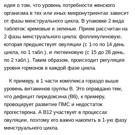
идея о том, что уровень потребности женского
организма в тех или иных микронутриентах зависит
от фазы менструального цикла. В упаковке 2 вида
таблеток: кремовые и зеленые. Прием рассчитан на
2 фазы менструального цикла: фолликулиновую,
которая предшествует овуляции (с 1-го по 14 день
цикла, по 1 табл.), и лютеиновую (с 15 до 28 день,
по 2 табл.). Таким образом, происходит регуляция
уровня гормонов в каждой фазе цикла.
К примеру, в 1 части комплекса гораздо выше
уровень витаминов группы B. Это оправдано тем,
что дефицит пиридоксина (B6), к примеру,
провоцирует развитие ПМС и недостаток
прогестерона. А B12 участвует в процессах
овуляции, поэтому его важно накопить в 1-ую фазу
менструального цикла.