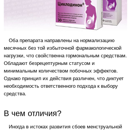
Оба препарата направлены на нормализацию
месячных без той избыточной фармакологической
нагрузки, что свойственна гормональным средствам.
Обладают безрецептурным статусом и
минимальным количеством побочных эффектов.
Однако принцип их действия различен, что диктует
необходимость ответственного подхода к выбору
средства.
В чем отличия?
Иногда в истоках развития сбоев менструальной