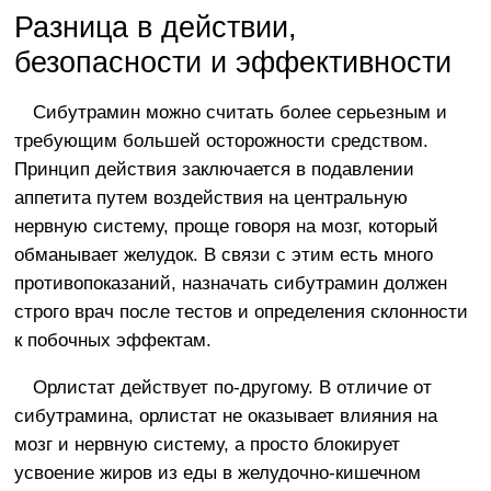
Разница в действии,
безопасности и эффективности
Сибутрамин можно считать более серьезным и
требующим большей осторожности средством.
Принцип действия заключается в подавлении
аппетита путем воздействия на центральную
нервную систему, проще говоря на мозг, который
обманывает желудок. В связи с этим есть много
противопоказаний, назначать сибутрамин должен
строго врач после тестов и определения склонности
к побочных эффектам.
Орлистат действует по-другому. В отличие от
сибутрамина, орлистат не оказывает влияния на
мозг и нервную систему, а просто блокирует
усвоение жиров из еды в желудочно-кишечном