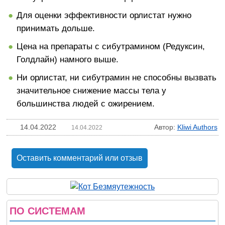
Для оценки эффективности орлистат нужно
принимать дольше.
Цена на препараты с сибутрамином (Редуксин,
Голдлайн) намного выше.
Ни орлистат, ни сибутрамин не способны вызвать
значительное снижение массы тела у
большинства людей с ожирением.
14.04.2022
Автор:
Kliwi Authors
14.04.2022
Оставить комментарий или отзыв
ПО СИСТЕМАМ