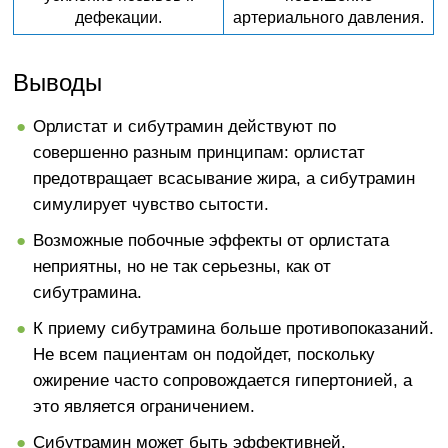
дефекации.
артериального давления.
Выводы
Орлистат и сибутрамин действуют по
совершенно разным принципам: орлистат
предотвращает всасывание жира, а сибутрамин
симулирует чувство сытости.
Возможные побочные эффекты от орлистата
неприятны, но не так серьезны, как от
сибутрамина.
К приему сибутрамина больше противопоказаний.
Не всем пациентам он подойдет, поскольку
ожирение часто сопровождается гипертонией, а
это является ограничением.
Сибутрамин может быть эффективней.