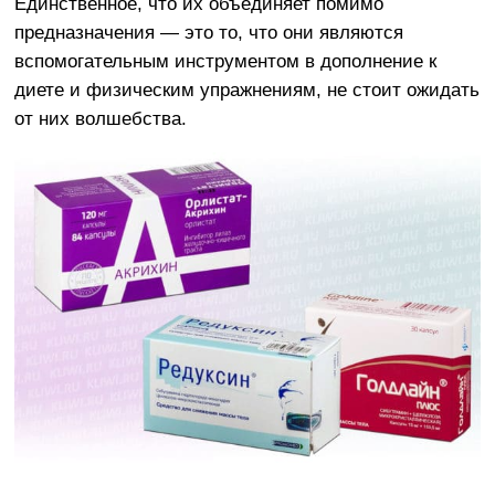
Единственное, что их объединяет помимо
предназначения — это то, что они являются
вспомогательным инструментом в дополнение к
диете и физическим упражнениям, не стоит ожидать
от них волшебства.