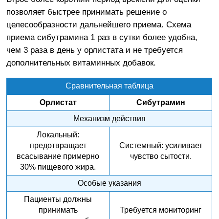
позволяет быстрее принимать решение о
целесообразности дальнейшего приема. Схема
приема сибутрамина 1 раз в сутки более удобна,
чем 3 раза в день у орлистата и не требуется
дополнительных витаминных добавок.
Сравнительная таблица
Орлистат
Сибутрамин
Механизм действия
Локальный:
предотвращает
Системный: усиливает
всасывание примерно
чувство сытости.
30% пищевого жира.
Особые указания
Пациенты должны
принимать
Требуется мониторинг