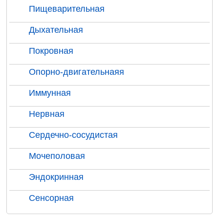
Пищеварительная
Дыхательная
Покровная
Опорно-двигательнаяя
Иммунная
Нервная
Сердечно-сосудистая
Мочеполовая
Эндокринная
Сенсорная