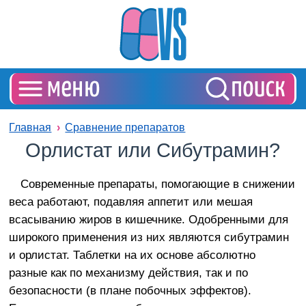
Главная
Сравнение препаратов
Орлистат или Сибутрамин?
Современные препараты, помогающие в снижении
веса работают, подавляя аппетит или мешая
всасыванию жиров в кишечнике. Одобренными для
широкого применения из них являются сибутрамин
и орлистат. Таблетки на их основе абсолютно
разные как по механизму действия, так и по
безопасности (в плане побочных эффектов).