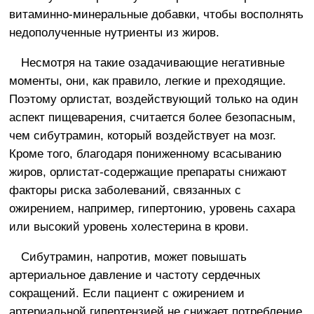
витаминно-минеральные добавки, чтобы восполнять
недополученные нутриенты из жиров.
Несмотря на такие озадачивающие негативные
моменты, они, как правило, легкие и преходящие.
Поэтому орлистат, воздействующий только на один
аспект пищеварения, считается более безопасным,
чем сибутрамин, который воздействует на мозг.
Кроме того, благодаря пониженному всасыванию
жиров, орлистат-содержащие препараты снижают
факторы риска заболеваний, связанных с
ожирением, например, гипертонию, уровень сахара
или высокий уровень холестерина в крови.
Сибутрамин, напротив, может повышать
артериальное давление и частоту сердечных
сокращений. Если пациент с ожирением и
артериальной гипертензией не снижает потребление