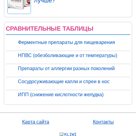
лучше?
СРАВНИТЕЛЬНЫЕ ТАБЛИЦЫ
Ферментные препараты для пищеварения
НПВС (обезболивающие и от температуры)
Препараты от аллергии разных поколений
Сосудосуживающие капли и спреи в нос
ИПП (снижение кислотности желудка)
Карта сайта
Контакты