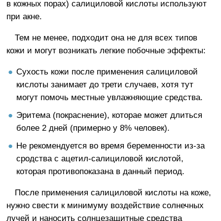
в кожных порах) салициловой кислоты используют
при акне.
Тем не менее, подходит она не для всех типов
кожи и могут возникать легкие побочные эффекты:
Сухость кожи после применения салициловой
кислоты занимает до трети случаев, хотя тут
могут помочь местные увлажняющие средства.
Эритема (покраснение), которае может длиться
более 2 дней (примерно у 8% человек).
Не рекомендуется во время беременности из-за
сродства с ацетил-салициловой кислотой,
которая противопоказана в данный период.
После применения салициловой кислоты на коже,
нужно свести к минимуму воздействие солнечных
лучей и наносить солнцезащитные средства