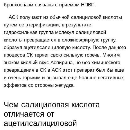
бронхоспазм связаны с приемом НПВП.
АСК получают из обычной салициловой кислоты
путем ее этерификации, в результате
гидроксильная группа молекул салициловой
кислоты превращается в сложноэфирную группу,
образуя ацетилсалициловую кислоту. После данного
процесса СК теряет свою сильную горечь. Многим
знаком кислый вкус Аспирина, но без химического
превращения в СК в АСК этот препарат был бы еще
и очень горьким и вызывал еще больше негативных
эффектов со стороны желудка.
Чем салициловая кислота
отличается от
ацетилсалициловой