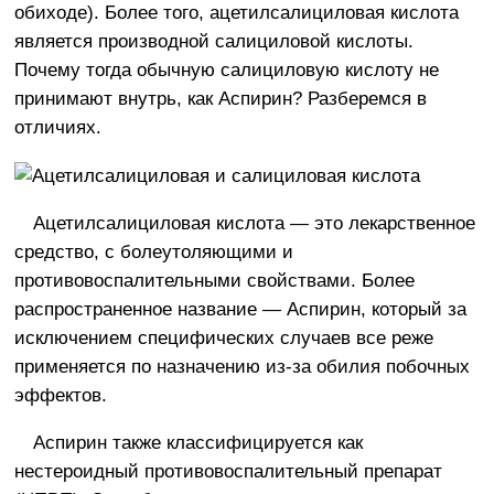
обиходе). Более того, ацетилсалициловая кислота
является производной салициловой кислоты.
Почему тогда обычную салициловую кислоту не
принимают внутрь, как Аспирин? Разберемся в
отличиях.
Ацетилсалициловая кислота — это лекарственное
средство, с болеутоляющими и
противовоспалительными свойствами. Более
распространенное название — Аспирин, который за
исключением специфических случаев все реже
применяется по назначению из-за обилия побочных
эффектов.
Аспирин также классифицируется как
нестероидный противовоспалительный препарат