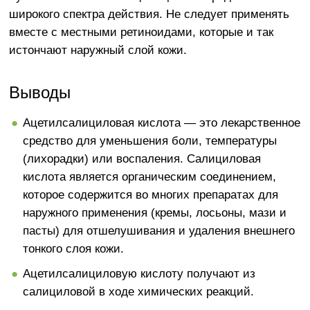
широкого спектра действия. Не следует применять
вместе с местными ретиноидами, которые и так
истончают наружный слой кожи.
Выводы
Ацетилсалициловая кислота — это лекарственное
средство для уменьшения боли, температуры
(лихорадки) или воспаления. Салициловая
кислота является органическим соединением,
которое содержится во многих препаратах для
наружного применения (кремы, лосьоны, мази и
пасты) для отшелушивания и удаления внешнего
тонкого слоя кожи.
Ацетилсалициловую кислоту получают из
салициловой в ходе химических реакций.