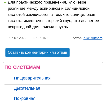
Для практического применения, ключевое
различие между аспирином и салициловой
кислотой заключается в том, что салициловая
кислота имеет очень горький вкус, что делает ее
непригодной для приема внутрь.
07.07.2022
Автор:
Kliwi Authors
07.07.2022
Оставить комментарий или отзыв
ПО СИСТЕМАМ
Пищеварительная
Дыхательная
Покровная