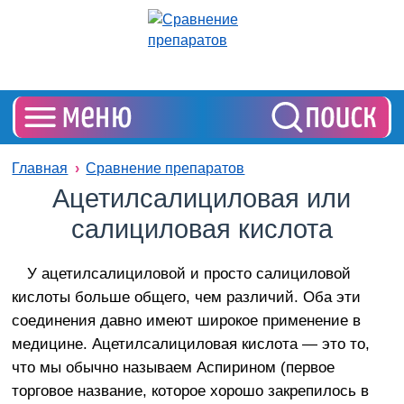
Главная
Сравнение препаратов
Ацетилсалициловая или
салициловая кислота
У ацетилсалициловой и просто салициловой
кислоты больше общего, чем различий. Оба эти
соединения давно имеют широкое применение в
медицине. Ацетилсалициловая кислота — это то,
что мы обычно называем Аспирином (первое
торговое название, которое хорошо закрепилось в