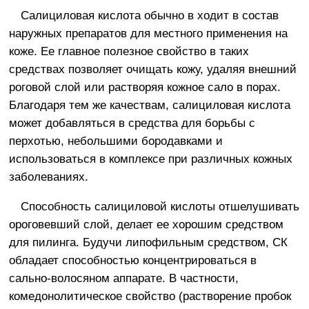
Салициловая кислота обычно в ходит в состав
наружных препаратов для местного применения на
коже. Ее главное полезное свойство в таких
средствах позволяет очищать кожу, удаляя внешний
роговой слой или растворяя кожное сало в порах.
Благодаря тем же качествам, салициловая кислота
может добавляться в средства для борьбы с
перхотью, небольшими бородавками и
использоваться в комплексе при различных кожных
заболеваниях.
Способность салициловой кислоты отшелушивать
ороговевший слой, делает ее хорошим средством
для пилинга. Будучи липофильным средством, СК
обладает способностью концентрироваться в
сально-волосяном аппарате. В частности,
комедонолитическое свойство (растворение пробок