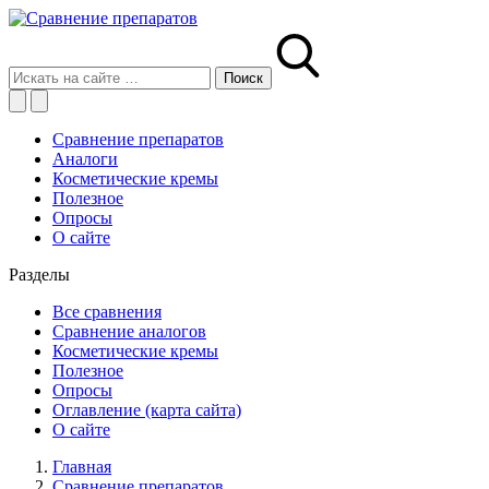
Сравнение препаратов
Аналоги
Косметические кремы
Полезное
Опросы
О сайте
Разделы
Все сравнения
Сравнение аналогов
Косметические кремы
Полезное
Опросы
Оглавление (карта сайта)
О сайте
Главная
Сравнение препаратов