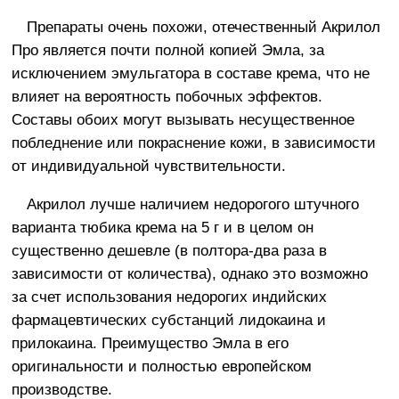
Препараты очень похожи, отечественный Акрилол
Про является почти полной копией Эмла, за
исключением эмульгатора в составе крема, что не
влияет на вероятность побочных эффектов.
Составы обоих могут вызывать несущественное
побледнение или покраснение кожи, в зависимости
от индивидуальной чувствительности.
Акрилол лучше наличием недорогого штучного
варианта тюбика крема на 5 г и в целом он
существенно дешевле (в полтора-два раза в
зависимости от количества), однако это возможно
за счет использования недорогих индийских
фармацевтических субстанций лидокаина и
прилокаина. Преимущество Эмла в его
оригинальности и полностью европейском
производстве.