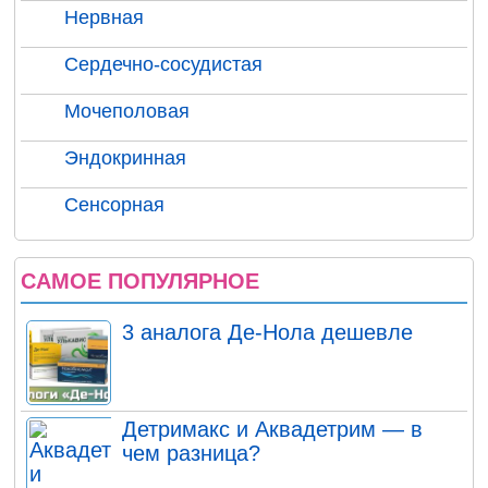
Нервная
Сердечно-сосудистая
Мочеполовая
Эндокринная
Сенсорная
САМОЕ ПОПУЛЯРНОЕ
3 аналога Де-Нола дешевле
Детримакс и Аквадетрим — в
чем разница?