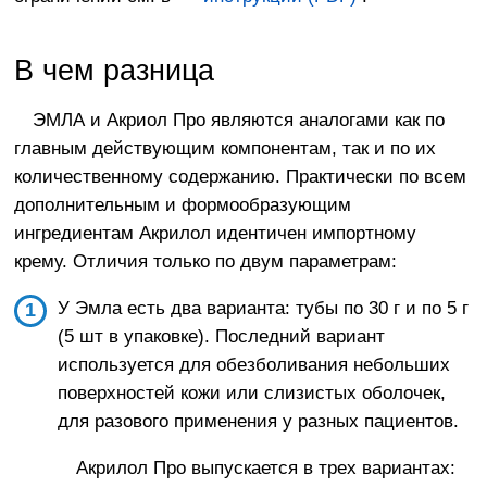
В чем разница
ЭМЛА и Акриол Про являются аналогами как по
главным действующим компонентам, так и по их
количественному содержанию. Практически по всем
дополнительным и формообразующим
ингредиентам Акрилол идентичен импортному
крему. Отличия только по двум параметрам:
У Эмла есть два варианта: тубы по 30 г и по 5 г
(5 шт в упаковке). Последний вариант
используется для обезболивания небольших
поверхностей кожи или слизистых оболочек,
для разового применения у разных пациентов.
Акрилол Про выпускается в трех вариантах: