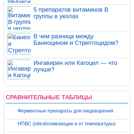
5 препаратов витаминов В
группы в уколах
В чем разница между
Банеоцином и Стрептоцидом?
Ингавирин или Кагоцел — что
лучше?
СРАВНИТЕЛЬНЫЕ ТАБЛИЦЫ
Ферментные препараты для пищеварения
НПВС (обезболивающие и от температуры)