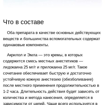
Что в составе
Оба препарата в качестве основных действующих
веществ и большинства вспомогательных содержат
одинаковые компоненты.
Акрилол и Эмла — это кремы, в которых
содержится смесь местных анестетиков —
лидокаина 25 мг/г и прилокаина 25 мг/г. Такое
сочетание обеспечивает быструю и достаточно
устойчивую кожную анестезию (обезболивание)
после местного применения продолжительностью в
1-2 часа. Длительность действия будет зависеть от
количества и метода нанесения, определяется в
зависимости от целей. Чаще всего используется в