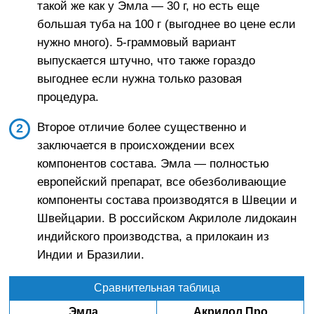
такой же как у Эмла — 30 г, но есть еще
большая туба на 100 г (выгоднее во цене если
нужно много). 5-граммовый вариант
выпускается штучно, что также гораздо
выгоднее если нужна только разовая
процедура.
Второе отличие более существенно и
заключается в происхождении всех
компонентов состава. Эмла — полностью
европейский препарат, все обезболивающие
компоненты состава производятся в Швеции и
Швейцарии. В российском Акрилоле лидокаин
индийского производства, а прилокаин из
Индии и Бразилии.
Сравнительная таблица
Эмла
Акрилол Про