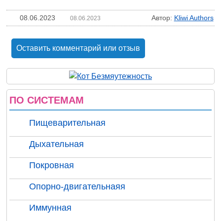
08.06.2023
Автор:
Kliwi Authors
08.06.2023
Оставить комментарий или отзыв
ПО СИСТЕМАМ
Пищеварительная
Дыхательная
Покровная
Опорно-двигательнаяя
Иммунная