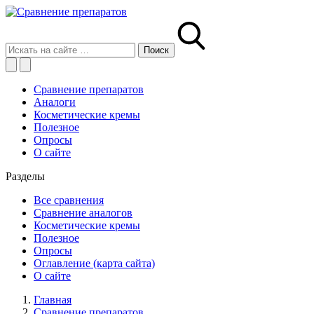
Сравнение препаратов
Аналоги
Косметические кремы
Полезное
Опросы
О сайте
Разделы
Все сравнения
Сравнение аналогов
Косметические кремы
Полезное
Опросы
Оглавление (карта сайта)
О сайте
Главная
Сравнение препаратов