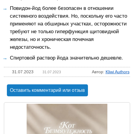
Повидон-йод более безопасен в отношении
системного воздействия. Но, поскольку его часто
применяют на обширных участках, осторожности
требуют не только гиперфункция щитовидной
железы, но и хроническая почечная
недостаточность.
Спиртовой раствор йода значительно дешевле.
31.07.2023
Автор:
Kliwi Authors
31.07.2023
Оставить комментарий или отзыв