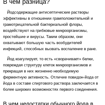
В чем разница?
Йодсодержащие антисептические растворы
эффективны в отношении грамположительной и
грамотрицательной бактериальной флоры,
воздействуют на грибковые микроорганизмы,
простейшие и вирусы. Таким образом, они
охватывают большую часть возбудителей
инфекций, способных вызвать воспаление в ране.
Йод коагулирует, то есть «сворачивает» белки,
повреждая структуру клеток микроорганизмов и
прекращая в них жизненно необходимую
ферментную активность. Отличие повидон-йода от
йода в составе спиртового раствора заключается в
более широких возможностях первого соединения.
В чем недостатки обычного йода в