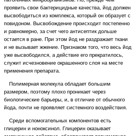
проявить свои бактерицидные качества, йод должен
высвободиться из комплекса, который он образует с
повидоном. Высвобождение происходит постепенно
и равномерно, за счет чего антисептик дольше
остается в ране. При этом йод не раздражает ткани
и не вызывает жжение. Признаком того, что весь йод
уже высвободился, а действие его прекратилось,
служит исчезновение окрашенного слоя на месте
применения препарата.
Полимерная молекула обладает большим
размером, поэтому плохо проникает через
биологические барьеры, и, в отличие от обычного
йода, почти не проявляет системного воздействия.
Среди вспомогательных компонентов есть
глицерин и ноноксинол. Глицерин оказывает