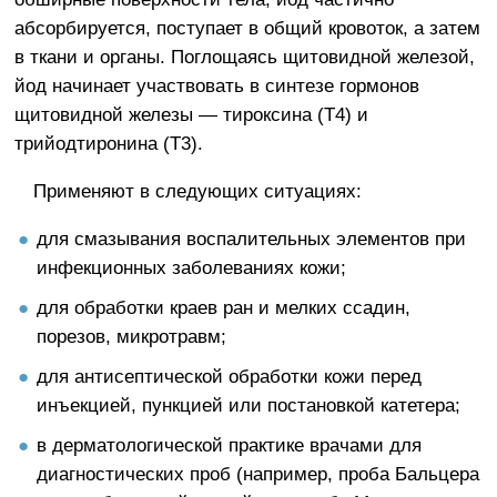
абсорбируется, поступает в общий кровоток, а затем
в ткани и органы. Поглощаясь щитовидной железой,
йод начинает участвовать в синтезе гормонов
щитовидной железы — тироксина (Т4) и
трийодтиронина (Т3).
Применяют в следующих ситуациях:
для смазывания воспалительных элементов при
инфекционных заболеваниях кожи;
для обработки краев ран и мелких ссадин,
порезов, микротравм;
для антисептической обработки кожи перед
инъекцией, пункцией или постановкой катетера;
в дерматологической практике врачами для
диагностических проб (например, проба Бальцера