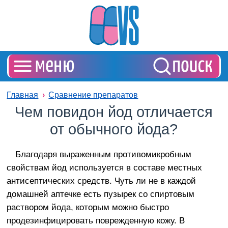
Главная
Сравнение препаратов
Чем повидон йод отличается
от обычного йода?
Благодаря выраженным противомикробным
свойствам йод используется в составе местных
антисептических средств. Чуть ли не в каждой
домашней аптечке есть пузырек со спиртовым
раствором йода, которым можно быстро
продезинфицировать поврежденную кожу. В