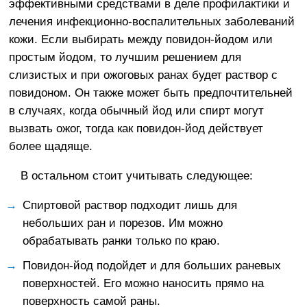
эффективными средствами в деле профилактики и
лечения инфекционно-воспалительных заболеваний
кожи. Если выбирать между повидон-йодом или
простым йодом, то лучшим решением для
слизистых и при ожоговых ранах будет раствор с
повидоном. Он также может быть предпочтительней
в случаях, когда обычный йод или спирт могут
вызвать ожог, тогда как повидон-йод действует
более щадяще.
В остальном стоит учитывать следующее:
Спиртовой раствор подходит лишь для
небольших ран и порезов. Им можно
обрабатывать ранки только по краю.
Повидон-йод подойдет и для больших раневых
поверхностей. Его можно наносить прямо на
поверхность самой раны.