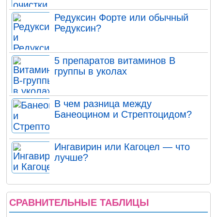
Редуксин Форте или обычный
Редуксин?
5 препаратов витаминов В
группы в уколах
В чем разница между
Банеоцином и Стрептоцидом?
Ингавирин или Кагоцел — что
лучше?
СРАВНИТЕЛЬНЫЕ ТАБЛИЦЫ