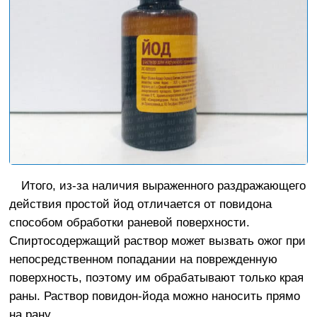
Итого, из-за наличия выраженного раздражающего
действия простой йод отличается от повидона
способом обработки раневой поверхности.
Спиртосодержащий раствор может вызвать ожог при
непосредственном попадании на поврежденную
поверхность, поэтому им обрабатывают только края
раны. Раствор повидон-йода можно наносить прямо
на рану.