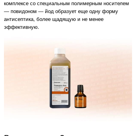
комплексе со специальным полимерным носителем
— повидоном — йод образует еще одну форму
антисептика, более щадящую и не менее
эффективную.