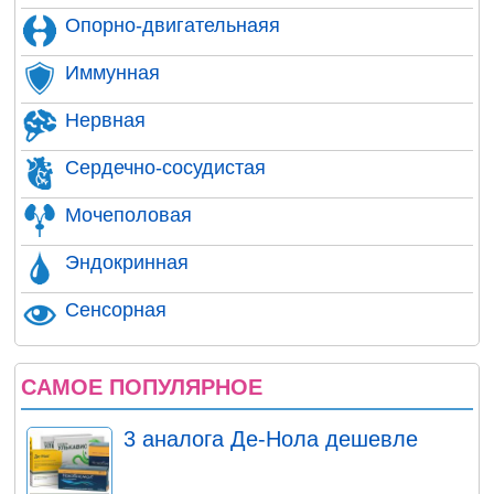
Опорно-двигательнаяя
Иммунная
Нервная
Сердечно-сосудистая
Мочеполовая
Эндокринная
Сенсорная
САМОЕ ПОПУЛЯРНОЕ
3 аналога Де-Нола дешевле