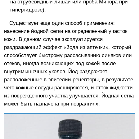
на отрубевидный лишай или проба Минора при
гипергидрозе).
Существует еще один способ применения:
нанесение йодной сетки на определенный участок
кожи. В данном случае эксплуатируется
раздражающий эффект «йода из аптечки», который
способствует быстрому рассасыванию синяков или
отеков, иногда возникающих под кожей после
внутримышечных уколов. Йод раздражает
расположенные в эпителии рецепторы, в результате
чего кожные сосуды расширяются, и отток жидкости
из поврежденного участка улучшается. Йодная сетка
может быть назначена при невралгиях.