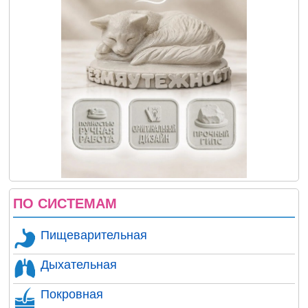
ПО СИСТЕМАМ
Пищеварительная
Дыхательная
Покровная