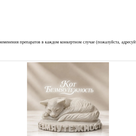
менения препаратов в каждом конкертном случае (пожалуйста, адресуй