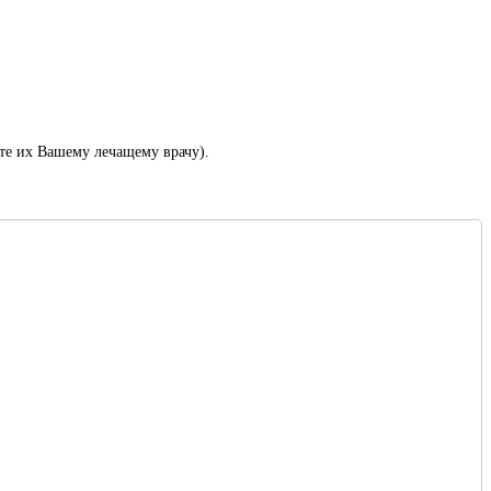
те их Вашему лечащему врачу).