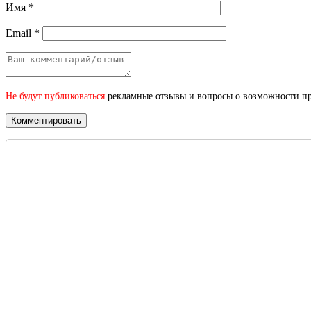
Имя
*
Email
*
Не будут публиковаться
рекламные отзывы и вопросы о возможности при