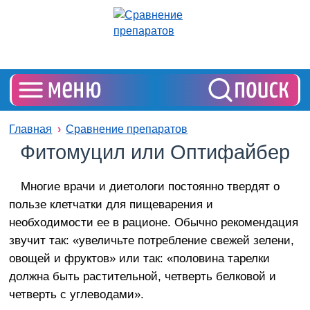
Главная
Сравнение препаратов
Фитомуцил или Оптифайбер
Многие врачи и диетологи постоянно твердят о
пользе клетчатки для пищеварения и
необходимости ее в рационе. Обычно рекомендация
звучит так: «увеличьте потребление свежей зелени,
овощей и фруктов» или так: «половина тарелки
должна быть растительной, четверть белковой и
четверть с углеводами».