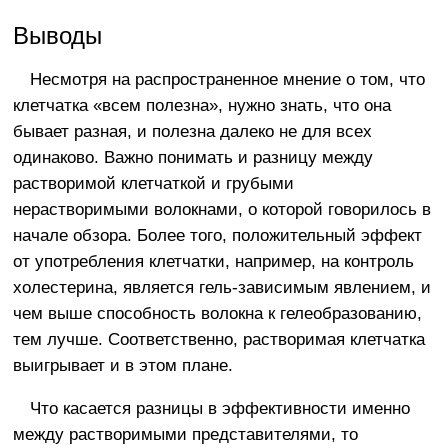
Выводы
Несмотря на распространенное мнение о том, что
клетчатка «всем полезна», нужно знать, что она
бывает разная, и полезна далеко не для всех
одинаково. Важно понимать и разницу между
растворимой клетчаткой и грубыми
нерастворимыми волокнами, о которой говорилось в
начале обзора. Более того, положительный эффект
от употребления клетчатки, например, на контроль
холестерина, является гель-зависимым явлением, и
чем выше способность волокна к гелеобразованию,
тем лучше. Соответственно, растворимая клетчатка
выигрывает и в этом плане.
Что касается разницы в эффективности именно
между растворимыми представителями, то