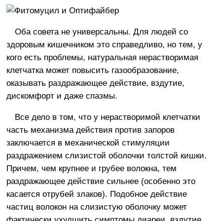
Оба совета не универсальны. Для людей со
здоровым кишечником это справедливо, но тем, у
кого есть проблемы, натуральная нерастворимая
клетчатка может повысить газообразование,
оказывать раздражающее действие, вздутие,
дискомфорт и даже спазмы.
Все дело в том, что у нерастворимой клетчатки
часть механизма действия против запоров
заключается в механической стимуляции
раздражением слизистой оболочки толстой кишки.
Причем, чем крупнее и грубее волокна, тем
раздражающее действие сильнее (особенно это
касается отрубей злаков). Подобное действие
частиц волокон на слизистую оболочку может
фактически ухудшить симптомы диареи, вздутие