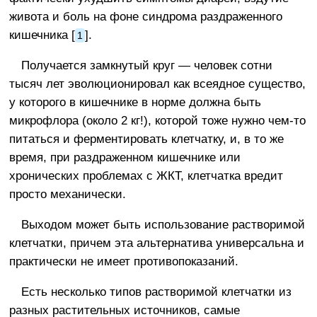
живота и боль на фоне синдрома раздраженного
кишечника [
].
1
Получается замкнутый круг — человек сотни
тысяч лет эволюционировал как всеядное существо,
у которого в кишечнике в норме должна быть
микрофлора (около 2 кг!), которой тоже нужно чем-то
питаться и ферментировать клетчатку, и, в то же
время, при раздраженном кишечнике или
хронических проблемах с ЖКТ, клетчатка вредит
просто механически.
Выходом может быть использование растворимой
клетчатки, причем эта альтернатива универсальна и
практически не имеет противопоказаний.
Есть несколько типов растворимой клетчатки из
разных растительных источников, самые