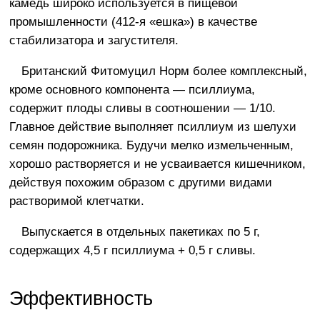
камедь широко используется в пищевой
промышленности (412-я «ешка») в качестве
стабилизатора и загустителя.
Британский Фитомуцил Норм более комплексный,
кроме основного компонента — псиллиума,
содержит плоды сливы в соотношении — 1/10.
Главное действие выполняет псиллиум из шелухи
семян подорожника. Будучи мелко измельченным,
хорошо растворяется и не усваивается кишечником,
действуя похожим образом с другими видами
растворимой клетчатки.
Выпускается в отдельных пакетиках по 5 г,
содержащих 4,5 г псиллиума + 0,5 г сливы.
Эффективность