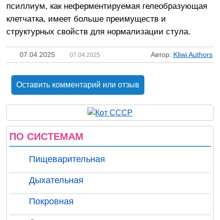
псиллиум, как неферментируемая гелеобразующая
клетчатка, имеет больше преимуществ и
структурных свойств для нормализации стула.
07.04.2025
Автор:
Kliwi Authors
07.04.2025
Оставить комментарий или отзыв
ПО СИСТЕМАМ
Пищеварительная
Дыхательная
Покровная