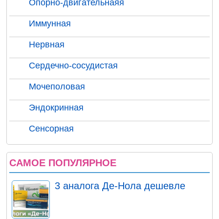
Опорно-двигательнаяя
Иммунная
Нервная
Сердечно-сосудистая
Мочеполовая
Эндокринная
Сенсорная
САМОЕ ПОПУЛЯРНОЕ
3 аналога Де-Нола дешевле