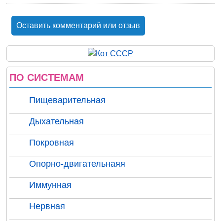
Оставить комментарий или отзыв
ПО СИСТЕМАМ
Пищеварительная
Дыхательная
Покровная
Опорно-двигательнаяя
Иммунная
Нервная