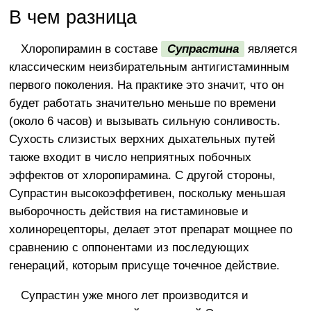
В чем разница
Хлоропирамин в составе
Супрастина
является
классическим неизбирательным антигистаминным
первого поколения. На практике это значит, что он
будет работать значительно меньше по времени
(около 6 часов) и вызывать сильную сонливость.
Сухость слизистых верхних дыхательных путей
также входит в число неприятных побочных
эффектов от хлоропирамина. С другой стороны,
Супрастин высокоэффетивен, поскольку меньшая
выборочность действия на гистаминовые и
холинорецепторы, делает этот препарат мощнее по
сравнению с оппонентами из последующих
генераций, которым присуще точечное действие.
Супрастин уже много лет производится и