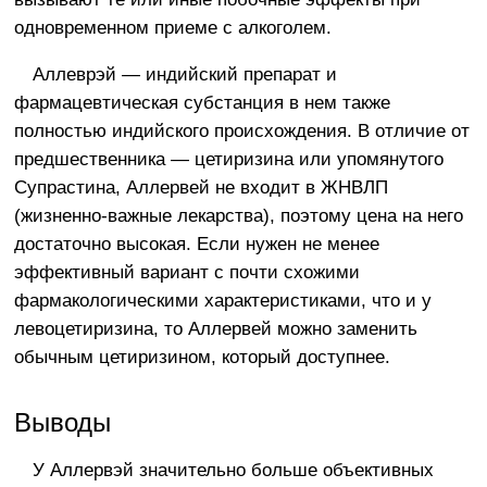
одновременном приеме с алкоголем.
Аллеврэй — индийский препарат и
фармацевтическая субстанция в нем также
полностью индийского происхождения. В отличие от
предшественника — цетиризина или упомянутого
Супрастина, Аллервей не входит в ЖНВЛП
(жизненно-важные лекарства), поэтому цена на него
достаточно высокая. Если нужен не менее
эффективный вариант с почти схожими
фармакологическими характеристиками, что и у
левоцетиризина, то Аллервей можно заменить
обычным цетиризином, который доступнее.
Выводы
У Аллервэй значительно больше объективных