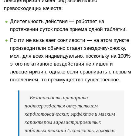
левоцетиризин имеет ряд значительно
превосходящих качеств:
Длительность действия — работает на
протяжении суток после приема одной таблетки.
Почти не вызывает сонливости — на этом пункте
производители обычно ставят звездочку-сноску,
мол, для всех индивидуально, поскольку на 100%
этого негативного воздействия не лишен и
левоцетиризин, однако если сравнивать с первым
поколением, то преимущество существенное.
Безопасность препарата
подтверждается отсутствием
кардиотоксических эффектов и мягким
характером зарегистрированных
побочных реакций (усталость, головная