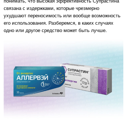
понимать, что высокая эффективность Супрастина
связана с издержками, которые чрезмерно
ухудшают переносимость или вообще возможность
его использования. Разберемся, в каких случаях
одно или другое средство может быть лучше.