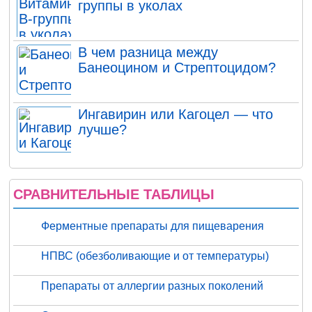
группы в уколах
В чем разница между
Банеоцином и Стрептоцидом?
Ингавирин или Кагоцел — что
лучше?
СРАВНИТЕЛЬНЫЕ ТАБЛИЦЫ
Ферментные препараты для пищеварения
НПВС (обезболивающие и от температуры)
Препараты от аллергии разных поколений