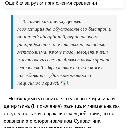
Ошибка загрузки приложения сравнения
Клинические преимущества
левоцетиризина обусловлены его быстрой и
обширной абсорбцией, ограниченным
распределением и очень низкой степенью
метаболизма. Кроме того, левоцетиризин
имеет очень высокие баллы с точки зрения
клинической эффективности, а также в
исследованиях удовлетворенности
пациентов и врачей [
].
1
Необходимо уточнить, что у левоцетиризина и
цетиризина (II поколения) разница минимальна как
структурно так и в практическом действии, но по
сравнению с хлоропирамином Супрастина,