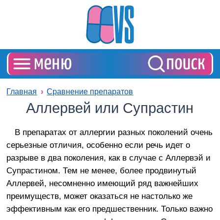
Главная
Сравнение препаратов
Аллервей или Супрастин
В препаратах от аллергии разных поколений очень
серьезные отличия, особенно если речь идет о
разрыве в два поколения, как в случае с Аллервэй и
Супрастином. Тем не менее, более продвинутый
Аллервей, несомненно имеющий ряд важнейших
преимуществ, может оказаться не настолько же
эффективным как его предшественник. Только важно