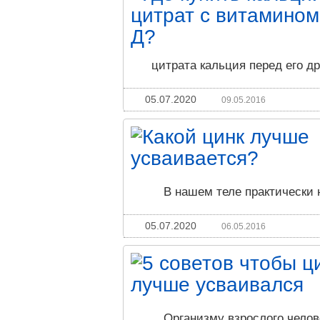
цитрата кальция перед его 
05.07.2020
09.05.2016
В нашем теле практически 
05.07.2020
06.05.2016
Организму взрослого челов