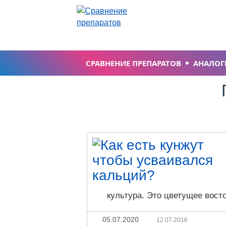
СРАВНЕНИЕ ПРЕПАРАТОВ
АНАЛОГ
культура. Это цветущее вост
05.07.2020
12.07.2016