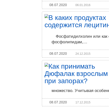
08.07.2020
06.01.2016
Фосфатидилхолин или как 
фосфолипидам,…
08.07.2020
24.12.2015
множество. Учитывая особе
08.07.2020
17.12.2015