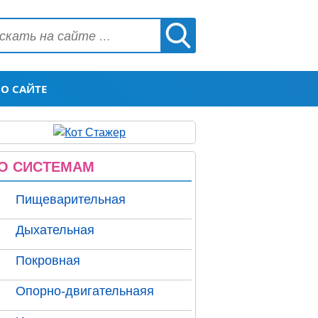
О САЙТЕ
О СИСТЕМАМ
Пищеварительная
Дыхательная
Покровная
Опорно-двигательнаяя