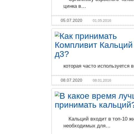
цинка в…
05.07.2020
01.05.2016
которая часто используется 
08.07.2020
08.01.2016
Кальций входит в топ-10 ж
необходимых для…