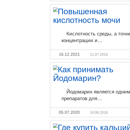
Кислотность среды, а точн
концентрации и…
16.12.2021
11.07.2016
Йодомарин является одним
препаратов для…
05.07.2020
10.06.2016