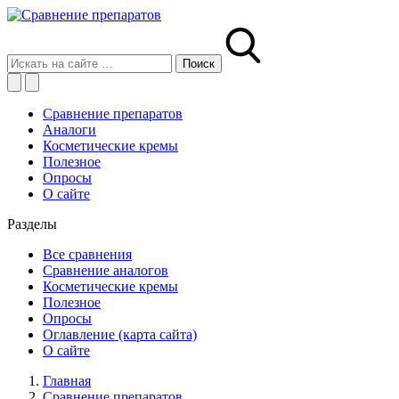
Сравнение препаратов
Аналоги
Косметические кремы
Полезное
Опросы
О сайте
Разделы
Все сравнения
Сравнение аналогов
Косметические кремы
Полезное
Опросы
Оглавление (карта сайта)
О сайте
Главная
Сравнение препаратов