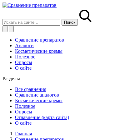
Сравнение препаратов
Аналоги
Косметические кремы
Полезное
Опросы
О сайте
Разделы
Все сравнения
Сравнение аналогов
Косметические кремы
Полезное
Опросы
Оглавление (карта сайта)
О сайте
Главная
Сравнение препаратов