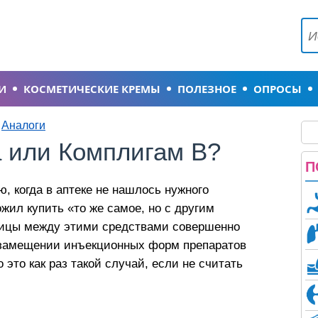
И
КОСМЕТИЧЕСКИЕ КРЕМЫ
ПОЛЕЗНОЕ
ОПРОСЫ
Аналоги
 или Комплигам В?
П
, когда в аптеке не нашлось нужного
жил купить «то же самое, но с другим
зницы между этими средствами совершенно
мозамещении инъекционных форм препаратов
это как раз такой случай, если не считать