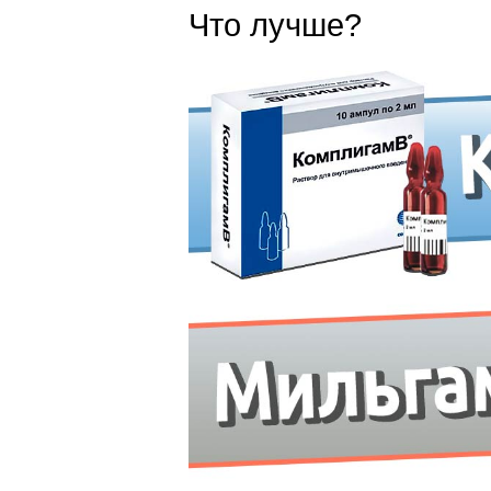
Что лучше?