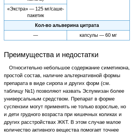
«Экстра» — 125 мг/саше-
пакетик
Кол-во альверина цитрата
—
капсулы — 60 мг
Преимущества и недостатки
Относительно небольшое содержание симетикона,
простой состав, наличие альтернативной формы
препарата в виде сиропа и других форм (см.
таблицу №1) позволяют назвать Эспумизан более
универсальным средством. Препарат в форме
суспензии могут применять не только взрослые, но
и дети грудного возраста при кишечных коликах и
других расстройствах ЖКТ. В этом случае малое
количество активного вещества помогает точнее