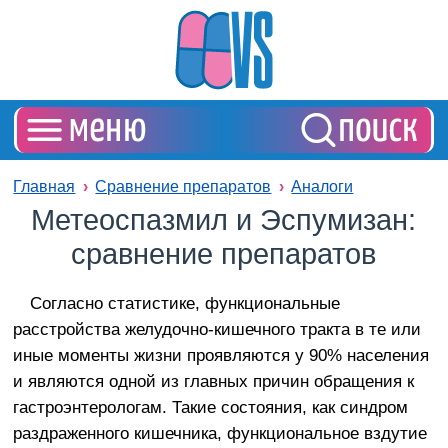
Главная
Сравнение препаратов
Аналоги
Метеоспазмил и Эспумизан:
сравнение препаратов
Согласно статистике, функциональные
расстройства желудочно-кишечного тракта в те или
иные моменты жизни проявляются у 90% населения
и являются одной из главных причин обращения к
гастроэнтерологам. Такие состояния, как синдром
раздраженного кишечника, функциональное вздутие