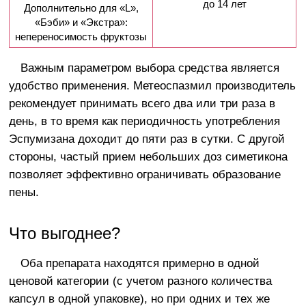
до 14 лет
Дополнительно для «L»,
«Бэби» и «Экстра»:
непереносимость фруктозы
Важным параметром выбора средства является
удобство применения. Метеоспазмил производитель
рекомендует принимать всего два или три раза в
день, в то время как периодичность употребления
Эспумизана доходит до пяти раз в сутки. С другой
стороны, частый прием небольших доз симетикона
позволяет эффективно ограничивать образование
пены.
Что выгоднее?
Оба препарата находятся примерно в одной
ценовой категории (с учетом разного количества
капсул в одной упаковке), но при одних и тех же