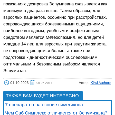
показаниях дозировка Эспумизана оказывается как
минимум в два раза выше. Таким образом, для
взрослых пациентов, особенно при расстройствах,
сопровождающихся болезненными ощущениями,
наиболее выгодным, удобным и эффективным
средством является Метеоспазмил, но для детей
младше 14 лет, для взрослых при вздутии живота,
не сопровождающемся болью, а также при
подготовке к диагностическим обследованиям
оптимальным и безопасным выбором является
Эспумизан.
01.10.2023
Автор:
Kliwi Authors
05.05.2017
ТАКЖЕ ВАМ БУДЕТ ИНТЕРЕСНО:
7 препаратов на основе симетикона
Чем Саб Симплекс отличается от Эспумизана?