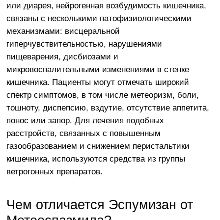
или диарея, нейрогенная возбудимость кишечника,
связаны с несколькими патофизиологическими
механизмами: висцеральной
гиперчувствительностью, нарушениями
пищеварения, дисбиозами и
микровоспалительными изменениями в стенке
кишечника. Пациенты могут отмечать широкий
спектр симптомов, в том числе метеоризм, боли,
тошноту, диспепсию, вздутие, отсутствие аппетита,
понос или запор. Для лечения подобных
расстройств, связанных с повышенным
газообразованием и снижением перистальтики
кишечника, используются средства из группы
ветрогонных препаратов.
Чем отличается Эспумизан от