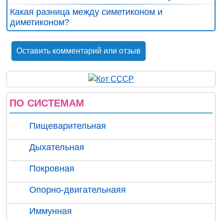
Какая разница между симетиконом и
диметиконом?
Оставить комментарий или отзыв
ПО СИСТЕМАМ
Пищеварительная
Дыхательная
Покровная
Опорно-двигательнаяя
Иммунная