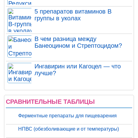
5 препаратов витаминов В
группы в уколах
В чем разница между
Банеоцином и Стрептоцидом?
Ингавирин или Кагоцел — что
лучше?
СРАВНИТЕЛЬНЫЕ ТАБЛИЦЫ
Ферментные препараты для пищеварения
НПВС (обезболивающие и от температуры)