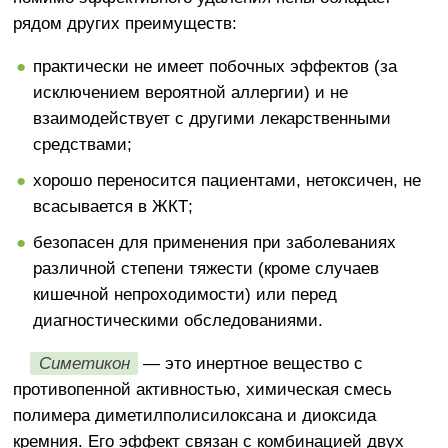
рядом других преимуществ:
практически не имеет побочных эффектов (за
исключением вероятной аллергии) и не
взаимодействует с другими лекарственными
средствами;
хорошо переносится пациентами, нетоксичен, не
всасывается в ЖКТ;
безопасен для применения при заболеваниях
различной степени тяжести (кроме случаев
кишечной непроходимости) или перед
диагностическими обследованиями.
Симетикон
— это инертное вещество с
противопенной активностью, химическая смесь
полимера диметилполисилоксана и диоксида
кремния. Его эффект связан с комбинацией двух