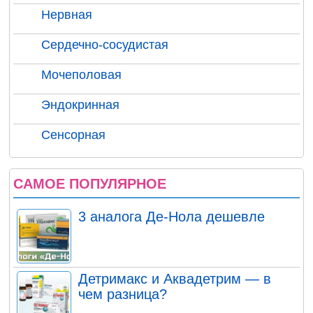
Нервная
Сердечно-сосудистая
Мочеполовая
Эндокринная
Сенсорная
САМОЕ ПОПУЛЯРНОЕ
3 аналога Де-Нола дешевле
Детримакс и Аквадетрим — в
чем разница?