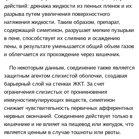
действий: дренажа жидкости из пенных пленок и их
разрыва путем увеличения поверхностного
натяжения жидкости. Таким образом, препарат,
содержащий симетикон, разрушает мелкие пузырьки
в пене, способствует их слиянию и осаждению
пены, в результате уменьшается общий объем газов
и облегчается их прохождение через кишечник.
По некоторым данным, соединение также является
защитным агентом слизистой оболочки, создавая
барьерный слой на стенках ЖКТ. За счет
ограничения слизистых от проникновения
иммуностимулирующих веществ, симетикон
снижает чувствительность первичных афферентных
нервных окончаний. Соединение действует только в
кишечнике и не влияет на пищевод или желудок, что
является ценным в случае тошноты или рвоты.