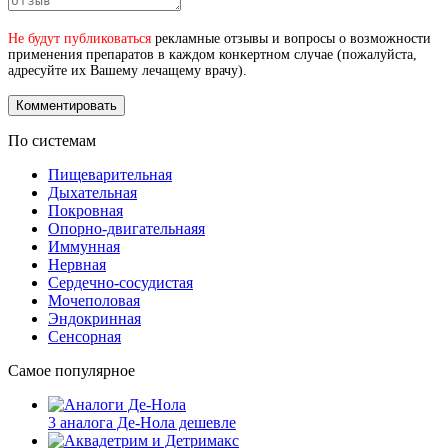
Не будут публиковаться
рекламные отзывы и вопросы о возможности
применения препаратов в каждом конкертном случае (пожалуйста,
адресуйте их Вашему лечащему врачу).
По системам
Пищеварительная
Дыхательная
Покровная
Опорно-двигательнаяя
Иммунная
Нервная
Сердечно-сосудистая
Мочеполовая
Эндокринная
Сенсорная
Самое популярное
3 аналога Де-Нола дешевле