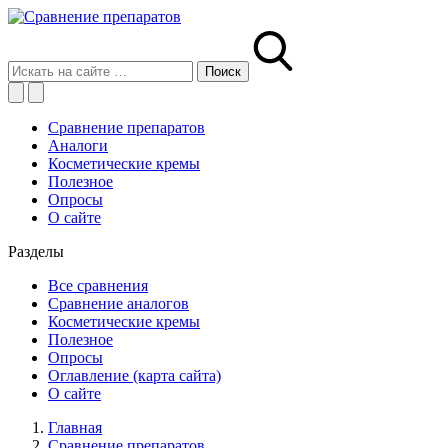
Сравнение препаратов
Аналоги
Косметические кремы
Полезное
Опросы
О сайте
Разделы
Все сравнения
Сравнение аналогов
Косметические кремы
Полезное
Опросы
Оглавление (карта сайта)
О сайте
Главная
Сравнение препаратов