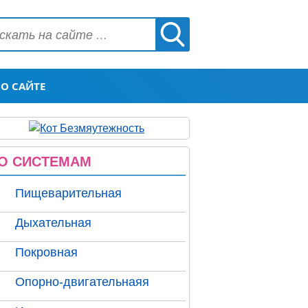
О САЙТЕ
О СИСТЕМАМ
Пищеварительная
Дыхательная
Покровная
Опорно-двигательнаяя