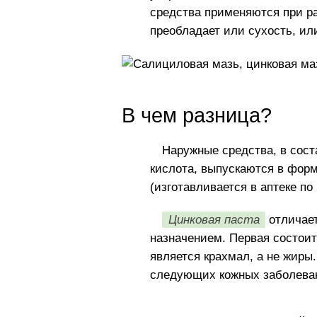
средства применяются при ра
преобладает или сухость, ил
В чем разница?
Наружные средства, в сост
кислота, выпускаются в форм
(изготавливается в аптеке п
Цинковая паста
отличает
назначением. Первая состоит 
является крахмал, а не жиры
следующих кожных заболева