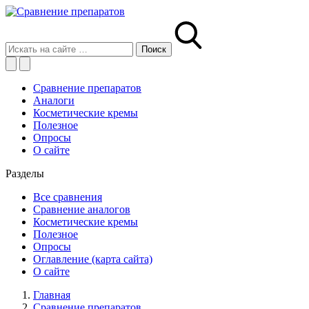
Сравнение препаратов
Аналоги
Косметические кремы
Полезное
Опросы
О сайте
Разделы
Все сравнения
Сравнение аналогов
Косметические кремы
Полезное
Опросы
Оглавление (карта сайта)
О сайте
Главная
Сравнение препаратов