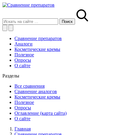
Сравнение препаратов
Аналоги
Косметические кремы
Полезное
Опросы
О сайте
Разделы
Все сравнения
Сравнение аналогов
Косметические кремы
Полезное
Опросы
Оглавление (карта сайта)
О сайте
Главная
Сравнение препаратов