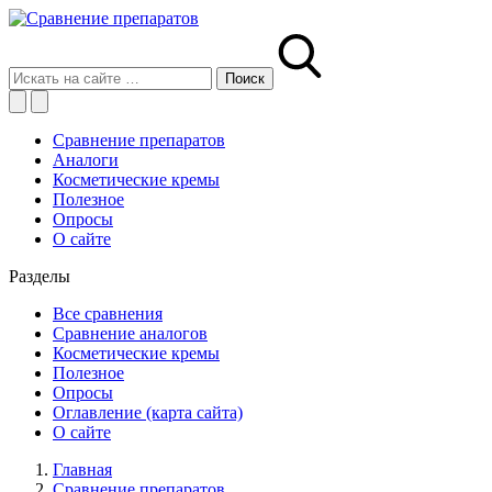
Сравнение препаратов
Аналоги
Косметические кремы
Полезное
Опросы
О сайте
Разделы
Все сравнения
Сравнение аналогов
Косметические кремы
Полезное
Опросы
Оглавление (карта сайта)
О сайте
Главная
Сравнение препаратов