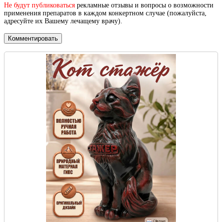
Не будут публиковаться
рекламные отзывы и вопросы о возможности
применения препаратов в каждом конкертном случае (пожалуйста,
адресуйте их Вашему лечащему врачу).