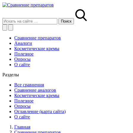
Сравнение препаратов
Аналоги
Косметические кремы
Полезное
Опросы
О сайте
Разделы
Все сравнения
Сравнение аналогов
Косметические кремы
Полезное
Опросы
Оглавление (карта сайта)
О сайте
Главная
Сравнение препаратов