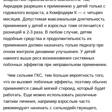
Акридерм разрешен к применению у детей только с
годовалого возраста, а Комфодерм К — с четырех
месяцев. Допустимая максимальная длительность
применения у детей и взрослых тоже отличается с
разницей в 2-3 раза. В любом случае, детям
подобные средства и продолжительность их
применения должен назначать только педиатр при
очном контроле динамики улучшения. У детей
намного выше риск возникновения системных
побочных эффектов при неправильном применении.
Чем сильнее ГКС, тем больше вероятность того,
что он вызовет побочные эффекты, поэтому обычно
применяется самый мягкий стероид, который будет
работать. Еще можно использовать различные
тактики лечения, например взрослым часто
рекомендуют начинать с сильнодействующего,