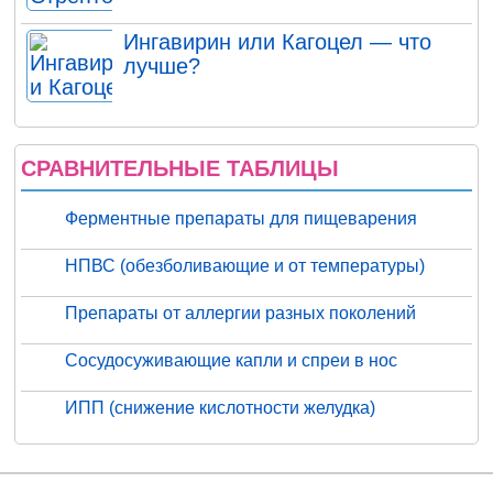
Ингавирин или Кагоцел — что
лучше?
СРАВНИТЕЛЬНЫЕ ТАБЛИЦЫ
Ферментные препараты для пищеварения
НПВС (обезболивающие и от температуры)
Препараты от аллергии разных поколений
Сосудосуживающие капли и спреи в нос
ИПП (снижение кислотности желудка)