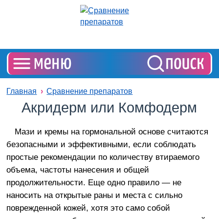
Главная
Сравнение препаратов
Акридерм или Комфодерм
Мази и кремы на гормональной основе считаются
безопасными и эффективными, если соблюдать
простые рекомендации по количеству втираемого
объема, частоты нанесения и общей
продолжительности. Еще одно правило — не
наносить на открытые раны и места с сильно
поврежденной кожей, хотя это само собой