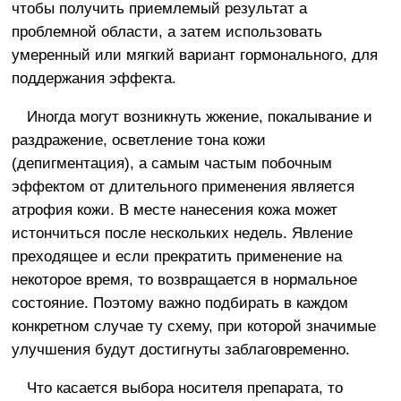
чтобы получить приемлемый результат а
проблемной области, а затем использовать
умеренный или мягкий вариант гормонального, для
поддержания эффекта.
Иногда могут возникнуть жжение, покалывание и
раздражение, осветление тона кожи
(депигментация), а самым частым побочным
эффектом от длительного применения является
атрофия кожи. В месте нанесения кожа может
истончиться после нескольких недель. Явление
преходящее и если прекратить применение на
некоторое время, то возвращается в нормальное
состояние. Поэтому важно подбирать в каждом
конкретном случае ту схему, при которой значимые
улучшения будут достигнуты заблаговременно.
Что касается выбора носителя препарата, то