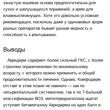
зачастую мазевая основа предпочтительна для
сухих и шелушащихся поражений, а крем для
влажных/мокнущих. Хотя это довольно условная
рекомендация, поскольку даже у одинаковых форм
разных препаратов бывает разная жирность и
способность к впитыванию.
Выводы
Акридерм содержит более сильный ГКС, с более
строгими ограничениями по минимальному
возрасту, с которого можно применять и общей
продолжительности лечения. Однако, Комфодерм
отстает в этом плане не намного — как по
четырехбалльной систематике, так и по 7-бальной
классификации ВОЗ, метилпреднизолона ацетат
уступает бетаметазону Акридерма на один балл и