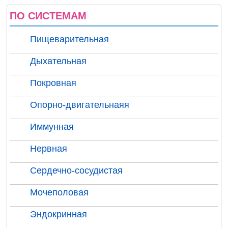
ПО СИСТЕМАМ
Пищеварительная
Дыхательная
Покровная
Опорно-двигательнаяя
Иммунная
Нервная
Сердечно-сосудистая
Мочеполовая
Эндокринная