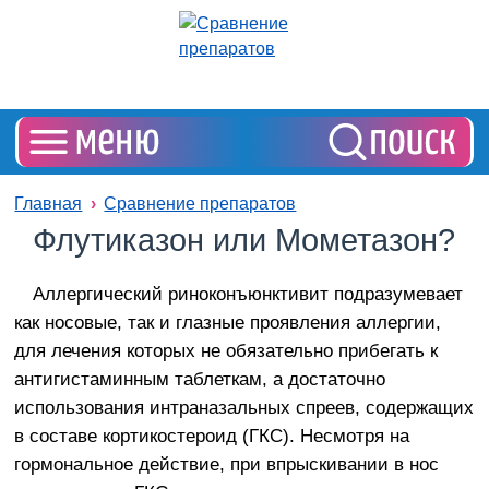
Главная
Сравнение препаратов
Флутиказон или Мометазон?
Аллергический риноконъюнктивит подразумевает
как носовые, так и глазные проявления аллергии,
для лечения которых не обязательно прибегать к
антигистаминным таблеткам, а достаточно
использования интраназальных спреев, содержащих
в составе кортикостероид (ГКС). Несмотря на
гормональное действие, при впрыскивании в нос