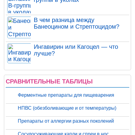
В чем разница между
Банеоцином и Стрептоцидом?
Ингавирин или Кагоцел — что
лучше?
СРАВНИТЕЛЬНЫЕ ТАБЛИЦЫ
Ферментные препараты для пищеварения
НПВС (обезболивающие и от температуры)
Препараты от аллергии разных поколений
Сосудосуживающие капли и спреи в нос