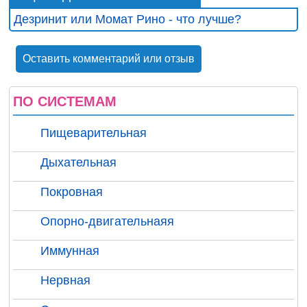
Дезринит или Момат Рино - что лучше?
Оставить комментарий или отзыв
ПО СИСТЕМАМ
Пищеварительная
Дыхательная
Покровная
Опорно-двигательнаяя
Иммунная
Нервная