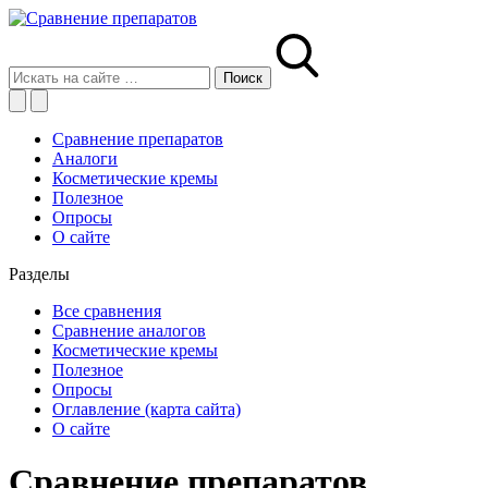
Сравнение препаратов
Аналоги
Косметические кремы
Полезное
Опросы
О сайте
Разделы
Все сравнения
Сравнение аналогов
Косметические кремы
Полезное
Опросы
Оглавление (карта сайта)
О сайте
Сравнение препаратов