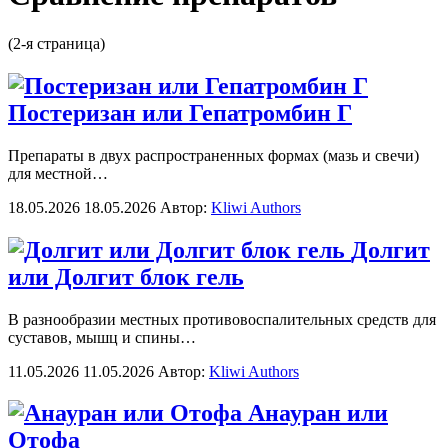
(2-я страница)
Постеризан или Гепатромбин Г
Препараты в двух распространенных формах (мазь и свечи)
для местной…
18.05.2026
18.05.2026
Автор:
Kliwi Authors
Долгит
или Долгит блок гель
В разнообразии местных противовоспалительных средств для
суставов, мышц и спины…
11.05.2026
11.05.2026
Автор:
Kliwi Authors
Анауран или
Отофа