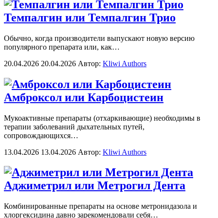
Темпалгин или Темпалгин Трио
Обычно, когда производители выпускают новую версию
популярного препарата или, как…
20.04.2026
20.04.2026
Автор:
Kliwi Authors
Амброксол или Карбоцистеин
Мукоактивные препараты (отхаркивающие) необходимы в
терапии заболеваний дыхательных путей,
сопровождающихся…
13.04.2026
13.04.2026
Автор:
Kliwi Authors
Аджиметрил или Метрогил Дента
Комбинированные препараты на основе метронидазола и
хлоргексидина давно зарекомендовали себя…