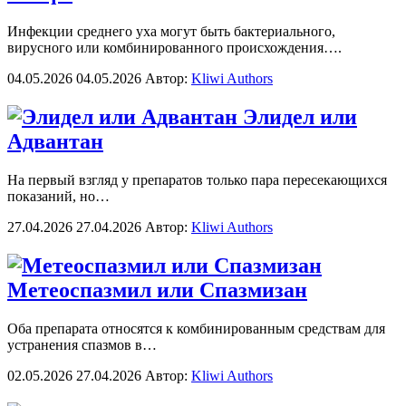
Инфекции среднего уха могут быть бактериального,
вирусного или комбинированного происхождения….
04.05.2026
04.05.2026
Автор:
Kliwi Authors
Элидел или
Адвантан
На первый взгляд у препаратов только пара пересекающихся
показаний, но…
27.04.2026
27.04.2026
Автор:
Kliwi Authors
Метеоспазмил или Спазмизан
Оба препарата относятся к комбинированным средствам для
устранения спазмов в…
02.05.2026
27.04.2026
Автор:
Kliwi Authors